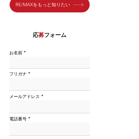
RE/MAXをもっと知りたい
応
募
フォーム
お名前
フリガナ
メールアドレス
電話番号