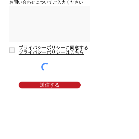
お問い合わせについてご入力ください
プライバシーポリシーに同意する
プライバシーポリシーはこちら
送信する