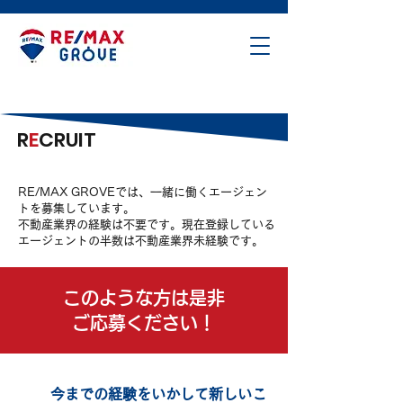
R
E
CRUIT
RE/MAX GROVEでは、一緒に働くエージェン
トを募集しています。
​不動産業界の経験は不要です。現在登録している
エージェントの半数は不動産業界未経験です。
このような方は是非
ご応募ください！
今までの経験をいかして新しいこ