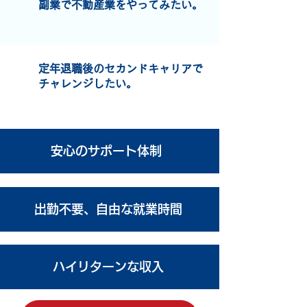
副業で不動産業をやってみたい。
定年退職後のセカンドキャリアで
チャレンジしたい。
安心のサポート体制
出勤不要、自由な就業時間
ハイリターンな収入