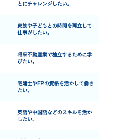
とにチャレンジしたい。
家族や子どもとの時間を両立して
仕事がしたい。
将来不動産業で独立するために学
びたい。
宅建士やFPの資格を活かして働き
たい。
英語や中国語などのスキルを活か
したい。